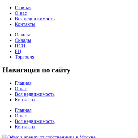
Главная
О нас
Вся недвижимость
Контакты
Офисы
Склады
ПСН
БЦ
Торговля
Навигация по сайту
Главная
О нас
Вся недвижимость
Контакты
Главная
О нас
Вся недвижимость
Контакты