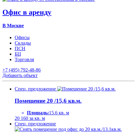
Офис в аренду
В Москве
Офисы
Склады
ПСН
БЦ
Торговля
+7 (495) 792-48-86
Добавить объект
Спец. предложение
Помещение 20 /15,6 кв.м.
Площадь:
15.6 кв. м
20 160
за кв. м
Спец. предложение