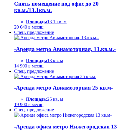
Снять помещение под офис до 20
кв.м./13.1кв.м.
Площадь:
13.1 кв. м
20 040
в месяц
Спец. предложение
-Аренда метро Авиамоторная, 13.кв.м.-
Площадь:
13 кв. м
14 900
в месяц
Спец. предложение
-Аренда метро Авиамоторная 25 кв.м-
Площадь:
25 кв. м
19 900
в месяц
Спец. предложение
-Аренда офиса метро Нижегородская 13