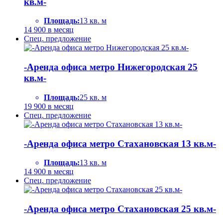
кв.м-
Площадь:
13 кв. м
14 900
в месяц
Спец. предложение
-Аренда офиса метро Нижегородская 25
кв.м-
Площадь:
25 кв. м
19 900
в месяц
Спец. предложение
-Аренда офиса метро Стахановская 13 кв.м-
Площадь:
13 кв. м
14 900
в месяц
Спец. предложение
-Аренда офиса метро Стахановская 25 кв.м-